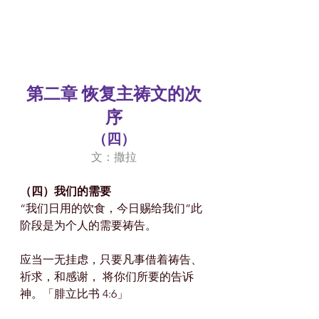
第二章 恢复主祷文的次
序
（四）
文：撒拉
（四）我们的需要
“我们日用的饮食，今日赐给我们”此
阶段是为个人的需要祷告。
应当一无挂虑，只要凡事借着祷告、
祈求，和感谢， 将你们所要的告诉
神。「腓立比书 4:6」