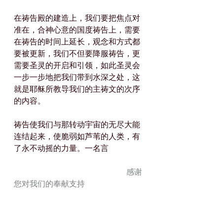
在祷告殿的建造上，我们要把焦点对
准在，合神心意的国度祷告上，需要
在祷告的时间上延长，观念和方式都
要被更新，我们不但要降服祷告，更
需要圣灵的开启和引领，如此圣灵会
一步一步地把我们带到水深之处，这
就是耶稣所教导我们的主祷文的次序
的内容。
祷告使我们与那转动宇宙的无尽大能
连结起来，使脆弱如芦苇的人类，有
了永不动摇的力量。一名言
                                                         感谢
您对我们的奉献支持