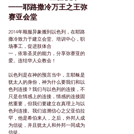
——耶路撒冷万王之王弥
赛亚会堂
2014年顺服异象搬到以色列，在耶路
撒冷致力于建立会堂、培训中心，职
场事工，促进肢体合
一，依靠圣灵的能力，分享弥赛亚的
爱。连结华人众教会！
以色列是在神的预言当中，主耶稣是
犹太人的身份，神为什么要我们和以
色列连接？我们与以色列的连接，不
只是在情感上的连接，情感的连接固
然重要，但我们要建立在真理上与以
色列连接。我们追溯信心之父亚伯拉
罕，他是希伯来人，之后，外邦人成
为信徒，并且犹太人和外邦一同成为
信徒。