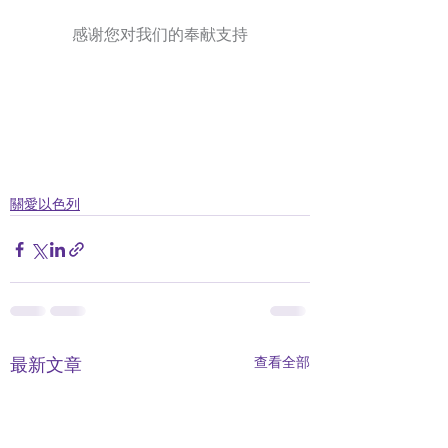
感谢您对我们的奉献支持
關愛以色列
查看全部
最新文章