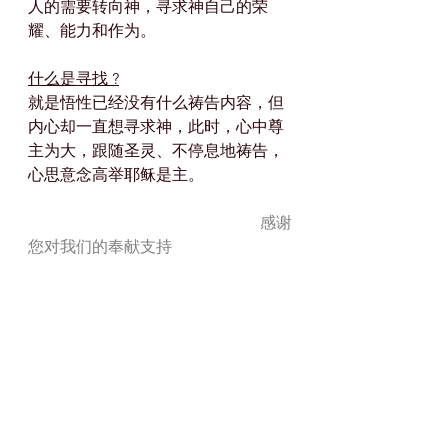
人的需要转向神，寻求神自己的荣
耀、能力和作为。
什么是寻找 ?
就是悟性已经没有什么祷告内容，但
内心却一直想寻求神，此时，心中尊
主为大，跟随圣灵、不停息地祷告，
心思意念高举耶稣是主。
                                                          感谢
您对我们的奉献支持
國度禱告真理